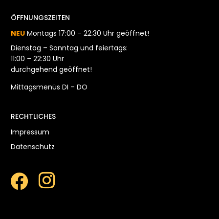
ÖFFNUNGSZEITEN
NEU
Montags 17:00 – 22:30 Uhr geöffnet!
Dienstag – Sonntag und feiertags:
11:00 – 22:30 Uhr
durchgehend geöffnet!
Mittagsmenüs DI – DO
RECHTLICHES
Impressum
Datenschutz