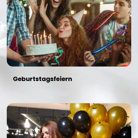
Geburtstagsfeiern