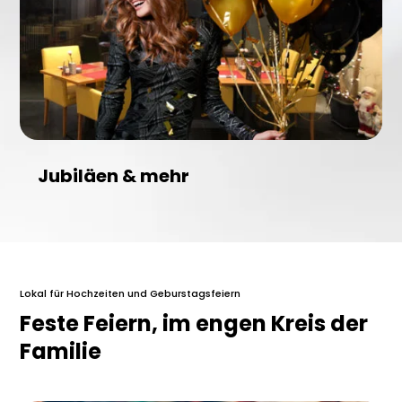
Jubiläen & mehr
Lokal für Hochzeiten und Geburstagsfeiern
Feste Feiern, im engen Kreis der
Familie