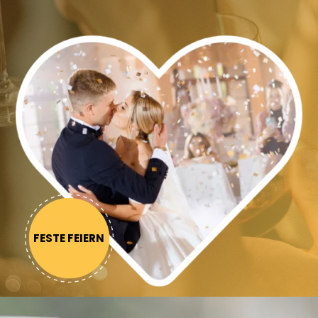
FESTE FEIERN