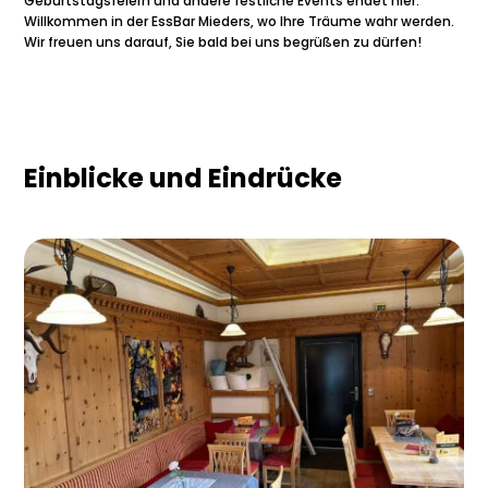
Geburtstagsfeiern und andere festliche Events endet hier.
Willkommen in der EssBar Mieders, wo Ihre Träume wahr werden.
Wir freuen uns darauf, Sie bald bei uns begrüßen zu dürfen!
Einblicke und Eindrücke