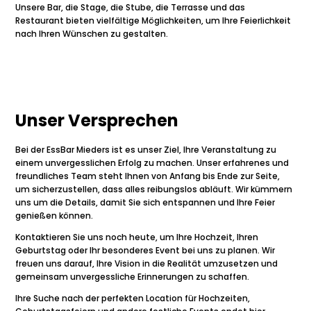
Unsere Bar, die Stage, die Stube, die Terrasse und das
Restaurant bieten vielfältige Möglichkeiten, um Ihre Feierlichkeit
nach Ihren Wünschen zu gestalten.
Unser Versprechen
Bei der EssBar Mieders ist es unser Ziel, Ihre Veranstaltung zu
einem unvergesslichen Erfolg zu machen. Unser erfahrenes und
freundliches Team steht Ihnen von Anfang bis Ende zur Seite,
um sicherzustellen, dass alles reibungslos abläuft. Wir kümmern
uns um die Details, damit Sie sich entspannen und Ihre Feier
genießen können.
Kontaktieren Sie uns noch heute, um Ihre Hochzeit, Ihren
Geburtstag oder Ihr besonderes Event bei uns zu planen. Wir
freuen uns darauf, Ihre Vision in die Realität umzusetzen und
gemeinsam unvergessliche Erinnerungen zu schaffen.
Ihre Suche nach der perfekten Location für Hochzeiten,