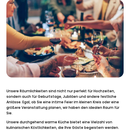
Unsere Räumlichkeiten sind nicht nur perfekt für Hochzeiten,
sondern auch für Geburtstage, Jubiläen und andere festliche
Anlässe. Egal, ob Sie eine intime Feier im kleinen Kreis oder eine
größere Veranstaltung planen, wir haben den idealen Raum für
Sie.
Unsere durchgehend warme Küche bietet eine Vielzahl von
kulinarischen Köstlichkeiten, die Ihre Gäste begeistern werden.