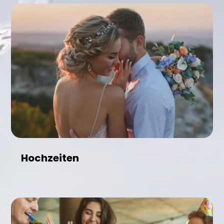
Hochzeiten