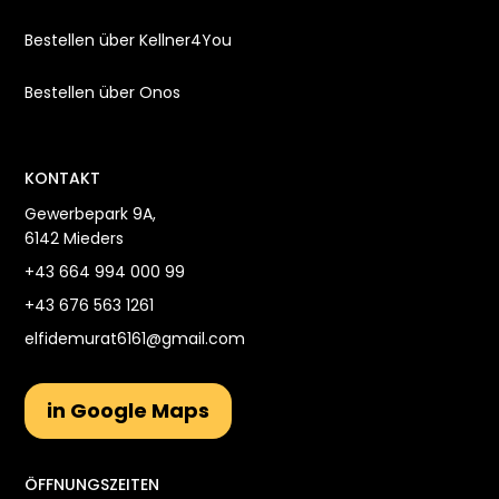
Bestellen über Kellner4You
Bestellen über Onos
KONTAKT
Gewerbepark 9A,
6142 Mieders
+43 664 994 000 99
+43 676 563 1261
elfidemurat6161@gmail.com
in Google Maps
ÖFFNUNGSZEITEN