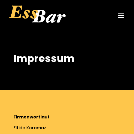
Impressum
Firmenwortlaut
Elfide Koramaz