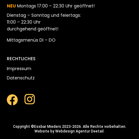
NEU
Montags 17:00 – 22:30 Uhr geöffnet!
Dienstag – Sonntag und feiertags:
11:00 – 22:30 Uhr
durchgehend geöffnet!
Mittagsmenüs DI – DO
RECHTLICHES
Impressum
Datenschutz
Copyright ©Essbar Mieders 2023-2026. Alle Rechte vorbehalten.
Website by
Webdesign Agentur
Deetail.