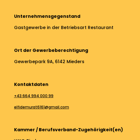
Unternehmensgegenstand
Gastgewerbe in der Betriebsart Restaurant
Ort der Gewerbeberechtigung
Gewerbepark 9A, 6142 Mieders
Kontaktdaten
+43 664 994 000 99
elfidemurat6161@gmail.com
Kammer / Berufsverband-Zugehörigkeit(en)