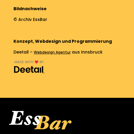
Bildnachweise
© Archiv EssBar
Konzept, Webdesign und Programmierung
Deetail –
aus Innsbruck
Webdesign Agentur